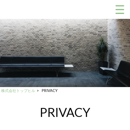
株式会社トップヒル
>
PRIVACY
PRIVACY