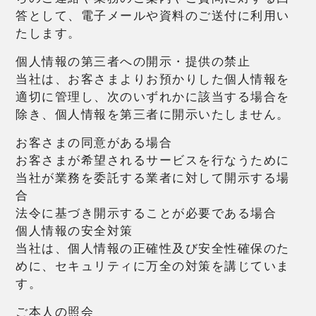
答として、電子メールや資料のご送付に利用い
たします。
個人情報の第三者への開示・提供の禁止
当社は、お客さまよりお預かりした個人情報を
適切に管理し、次のいずれかに該当する場合を
除き、個人情報を第三者に開示いたしません。
お客さまの同意がある場合
お客さまが希望されるサービスを行なうために
当社が業務を委託する業者に対して開示する場
合
法令に基づき開示することが必要である場合
個人情報の安全対策
当社は、個人情報の正確性及び安全性確保のた
めに、セキュリティに万全の対策を講じていま
す。
ご本人の照会