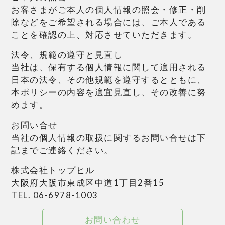
お客さまがご本人の個人情報の照会・修正・削
除などをご希望される場合には、ご本人である
ことを確認の上、対応させていただきます。
法令、規範の遵守と見直し
当社は、保有する個人情報に関して適用される
日本の法令、その他規範を遵守するとともに、
本ポリシーの内容を適宜見直し、その改善に努
めます。
お問い合せ
当社の個人情報の取扱に関するお問い合せは下
記までご連絡ください。
株式会社トップヒル
大阪府大阪市東成区中道1丁目2番15
TEL. 06-6978-1003
お問い合わせ