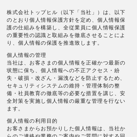
株式会社トップヒル（以下「当社」）は、以下
のとおり個人情報保護方針を定め、個人情報保
護の仕組みを構築し、全従業員に個人情報保護
の重要性の認識と取組みを徹底させることによ
り、個人情報の保護を推進致します。
個人情報の管理
当社は、お客さまの個人情報を正確かつ最新の
状態に保ち、個人情報への不正アクセス・紛
失・破損・改ざん・漏洩などを防止するため、
セキュリティシステムの維持・管理体制の整
備・社員教育の徹底等の必要な措置を講じ、安
全対策を実施し個人情報の厳重な管理を行ない
ます。
個人情報の利用目的
お客さまからお預かりした個人情報は、当社か
らのご連絡や業務のご案内やご質問に対する回